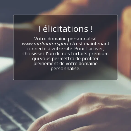
Félicitations !
Votre domaine personnalisé
www.mtdmotorsport.ch
est maintenant
connecté à votre site. Pour l'activer,
choisissez l'un de nos forfaits premium
qui vous permettra de profiter
pleinement de votre domaine
personnalisé.